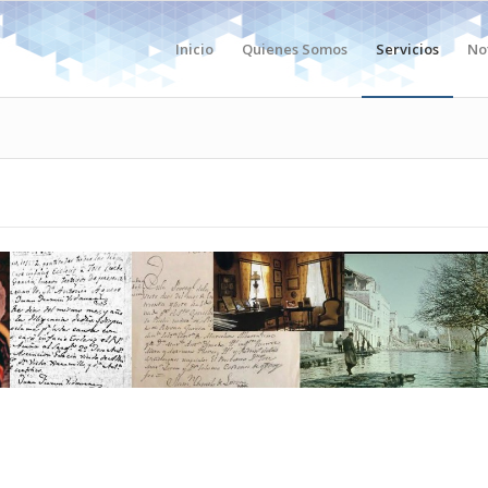
Inicio
Quienes Somos
Servicios
No