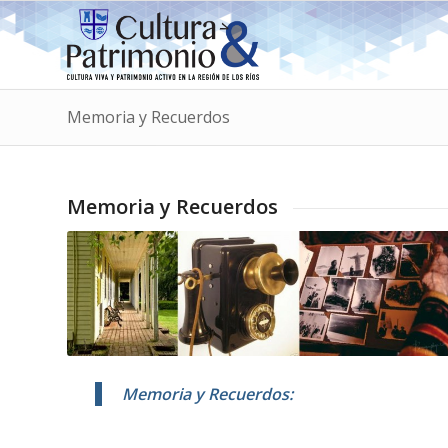
Memoria y Recuerdos
Memoria y Recuerdos
Memoria y Recuerdos
: