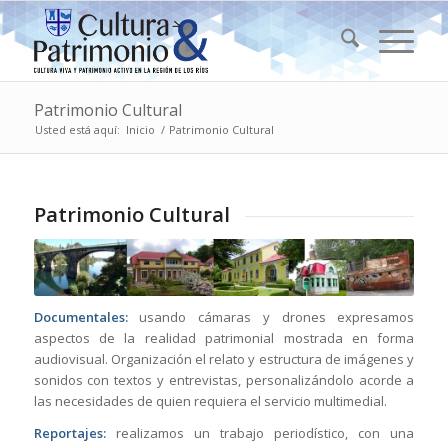
Patrimonio Cultural
Usted está aquí:
Inicio
/
Patrimonio Cultural
Patrimonio Cultural
Documentales:
usando cámaras y drones expresamos
aspectos de la realidad patrimonial mostrada en forma
audiovisual. Organización el relato y estructura de imágenes y
sonidos con textos y entrevistas, personalizándolo acorde a
las necesidades de quien requiera el servicio multimedial.
Reportajes:
realizamos un trabajo periodístico, con una