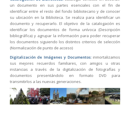
un documento en sus partes esenciales con el fin de
identificar entre el resto del fondo bibliotecario y de conocer
su ubicación en la Biblioteca. Se realiza para identificar un
documento y recuperarlo. El objetivo de la catalogación es
identificar los documentos de forma unívoca (Descripción
bibliográfica) y agrupar la información para poder recuperar
los documentos siguiendo los distintos criterios de selección
(Normalización de punto de acceso)
Digitalización de Imágenes y Documentos:
inmortalizamos
sus mejores recuerdos familiares, con amigos u otras
instancias a través de la digitalización de fotografías y
documentos presentándolo en formato DVD para
transmitirlos a las nuevas generaciones.