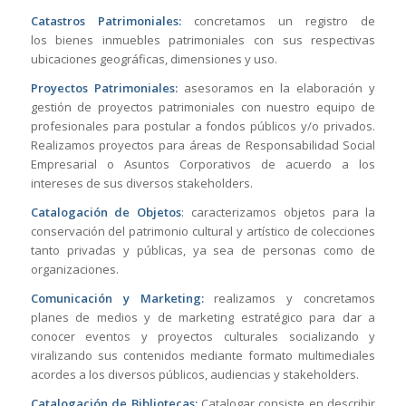
Catastros Patrimoniales:
concretamos un registro de
los bienes inmuebles patrimoniales con sus respectivas
ubicaciones geográficas, dimensiones y uso.
Proyectos Patrimoniales:
asesoramos en la elaboración y
gestión de proyectos patrimoniales con nuestro equipo de
profesionales para postular a fondos públicos y/o privados.
Realizamos proyectos para áreas de Responsabilidad Social
Empresarial o Asuntos Corporativos de acuerdo a los
intereses de sus diversos stakeholders.
Catalogación de Objetos
: caracterizamos objetos para la
conservación del patrimonio cultural y artístico de colecciones
tanto privadas y públicas, ya sea de personas como de
organizaciones.
Comunicación y Marketing:
realizamos y concretamos
planes de medios y de marketing estratégico para dar a
conocer eventos y proyectos culturales socializando y
viralizando sus contenidos mediante formato multimediales
acordes a los diversos públicos, audiencias y stakeholders.
Catalogación de Bibliotecas:
Catalogar consiste en describir